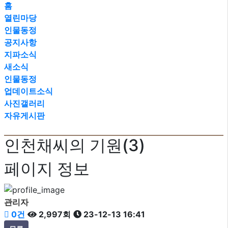
홈
열린마당
인물동정
공지사항
지파소식
새소식
인물동정
업데이트소식
사진갤러리
자유게시판
인천채씨의 기원(3)
페이지 정보
관리자
0건
2,997회
23-12-13 16:41