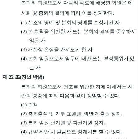
본회의 회원으로서 다음의 각호에 해당한 회원은 이
사회 및 총회의 결의에 따라 이를 징계한다.
(1) 선조의 명예 및 본회의 명예를 손상시킨 자
(2) 본 회칙을 위반한 자 또는 본회의 결의를 준수하지
않은 자
(3) 재산상 손실을 가져오게 한 자
(4) 본회 임원으로서 임무에 태만 또는 부정행위가 있
는 자
제 22 조(징벌 방법)
본회의 회원으로서 전조를 위반한 자에 대해서는 사
안의 경중에 따라 다음과 같이 징벌할 수 있다.
(1) 견책
(2) 총회출석 및 가부 표결권, 의안 제출권 정지.
(3) 본회 임원 선거권 및 피선거권 정지.
(4) 규약 위반 시 벌금으로 징계처분 할 수 있다.