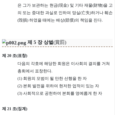
은 그가 보관하는 현금(現金) 및 기타 재물(財物)을 고
의 또는 중대한 과실로 인하여 망실(亡失)하거나 훼손
(毁損) 하였을 때에는 배상(賠償)의 책임을 진다.
제 5 장 상벌
(賞罰)
제 20 조(표창)
다음의 각호에 해당한 회원은 이사회의 결의를 거쳐
총회에서 표창한다.
(1) 회원의 모범이 될 만한 선행을 한 자
(2) 본회 발전을 위하여 현저한 업적이 있는 자
(3) 사회적으로 공헌하여 본회를 영예롭게 한 자
제 21 조(징계)