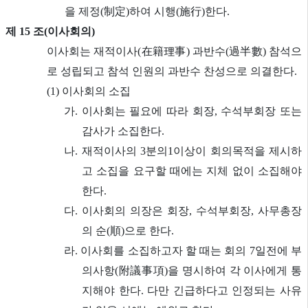
을 제정(制定)하여 시행(施行)한다.
제 15 조(이사회의)
이사회는 재적이사(在籍理事) 과반수(過半數) 참석으
로 성립되고 참석 인원의 과반수 찬성으로 의결한다.
(1) 이사회의 소집
가. 이사회는 필요에 따라 회장, 수석부회장 또는
감사가 소집한다.
나. 재적이사의 3분의1이상이 회의목적을 제시하
고 소집을 요구할 때에는 지체 없이 소집해야
한다.
다. 이사회의 의장은 회장, 수석부회장, 사무총장
의 순(順)으로 한다.
라. 이사회를 소집하고자 할 때는 회의 7일전에 부
의사항(附議事項)을 명시하여 각 이사에게 통
지해야 한다. 다만 긴급하다고 인정되는 사유