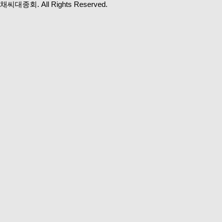
채씨대종회. All Rights Reserved.