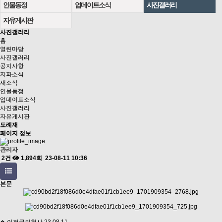
인물동정
업데이트소식
사진갤러리
자유게시판
사진갤러리
홈
열린마당
사진갤러리
공지사항
지파소식
새소식
인물동정
업데이트소식
사진갤러리
자유게시판
도례재
페이지 정보
관리자
2건
1,894회
23-08-11 10:36
본문