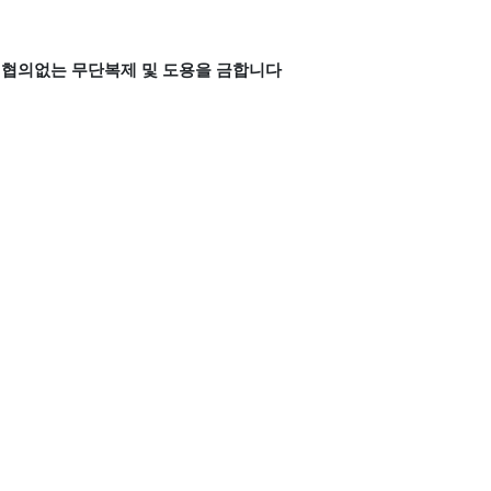
 협의없는 무단복제 및 도용을 금합니다