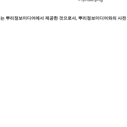
료는 뿌리정보미디어에서 제공한 것으로서, 뿌리정보미디어와의 사전